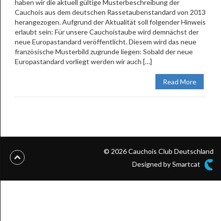
haben wir die aktuell gültige Musterbeschreibung der
Cauchois aus dem deutschen Rassetaubenstandard von 2013
herangezogen. Aufgrund der Aktualität soll folgender Hinweis
erlaubt sein: Für unsere Cauchoistaube wird demnächst der
neue Europastandard veröffentlicht. Diesem wird das neue
französische Musterbild zugrunde liegen: Sobald der neue
Europastandard vorliegt werden wir auch […]
Read More
© 2026 Cauchois Club Deutschland
Designed by Smartcat