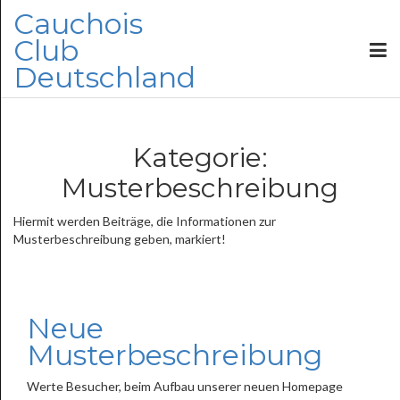
Cauchois
Club
Deutschland
Kategorie:
Musterbeschreibung
Hiermit werden Beiträge, die Informationen zur
Musterbeschreibung geben, markiert!
Neue
Musterbeschreibung
Werte Besucher, beim Aufbau unserer neuen Homepage