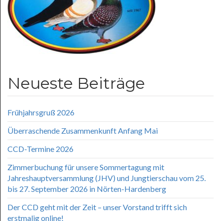
Neueste Beiträge
Frühjahrsgruß 2026
Überraschende Zusammenkunft Anfang Mai
CCD-Termine 2026
Zimmerbuchung für unsere Sommertagung mit
Jahreshauptversammlung (JHV) und Jungtierschau vom 25.
bis 27. September 2026 in Nörten-Hardenberg
Der CCD geht mit der Zeit – unser Vorstand trifft sich
erstmalig online!