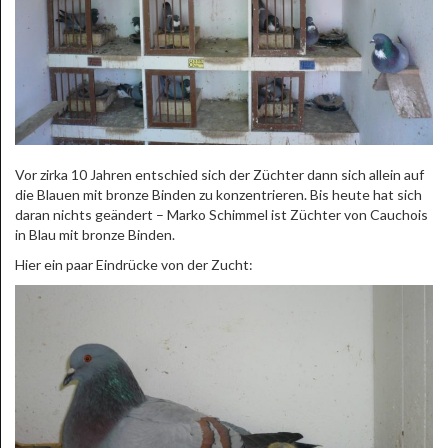
Vor zirka 10 Jahren entschied sich der Züchter dann sich allein auf
die Blauen mit bronze Binden zu konzentrieren. Bis heute hat sich
daran nichts geändert – Marko Schimmel ist Züchter von Cauchois
in Blau mit bronze Binden.
Hier ein paar Eindrücke von der Zucht: