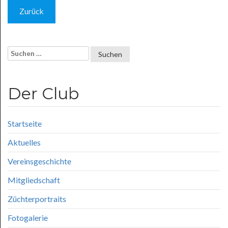
Zurück
Suchen
nach:
Der Club
Startseite
Aktuelles
Vereinsgeschichte
Mitgliedschaft
Züchterportraits
Fotogalerie