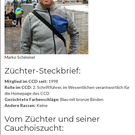
Marko Schimmel
Züchter-Steckbrief:
Mitglied im CCD seit:
1998
Rolle im CCD:
2. Schriftführer, im Wesentlichen verantwortlich für
die Homepage des CCD
Gezüchtete Farbenschläge:
Blau mit bronze Binden
Andere Rassen:
Keine
Vom Züchter und seiner
Cauchoiszucht: