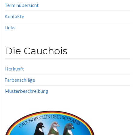
Terminübersicht
Kontakte
Links
Die Cauchois
Herkunft
Farbenschläge
Musterbeschreibung