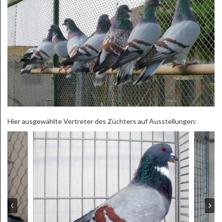
Hier ausgewählte Vertreter des Züchters auf Ausstellungen: