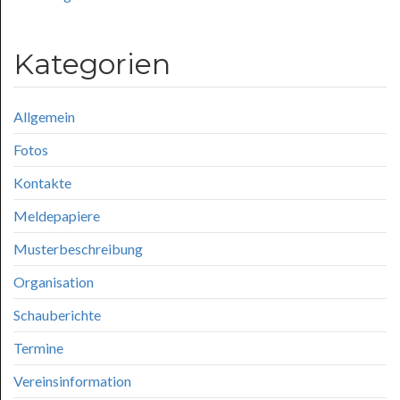
Kategorien
Allgemein
Fotos
Kontakte
Meldepapiere
Musterbeschreibung
Organisation
Schauberichte
Termine
Vereinsinformation