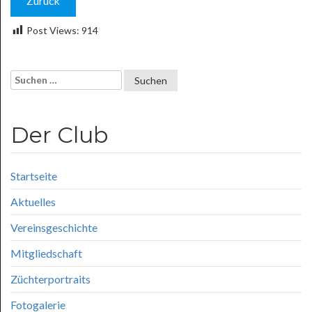
Zurück
Post Views:
914
Suchen
nach:
Der Club
Startseite
Aktuelles
Vereinsgeschichte
Mitgliedschaft
Züchterportraits
Fotogalerie