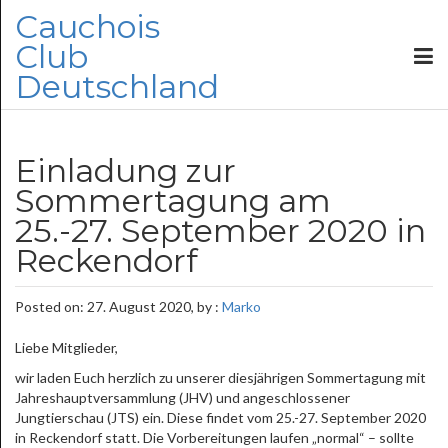
Cauchois
Club
Deutschland
Einladung zur
Sommertagung am
25.-27. September 2020 in
Reckendorf
Posted on: 27. August 2020, by :
Marko
Liebe Mitglieder,
wir laden Euch herzlich zu unserer diesjährigen Sommertagung mit
Jahreshauptversammlung (JHV) und angeschlossener
Jungtierschau (JTS) ein. Diese findet vom 25.-27. September 2020
in Reckendorf statt. Die Vorbereitungen laufen „normal“ – sollte