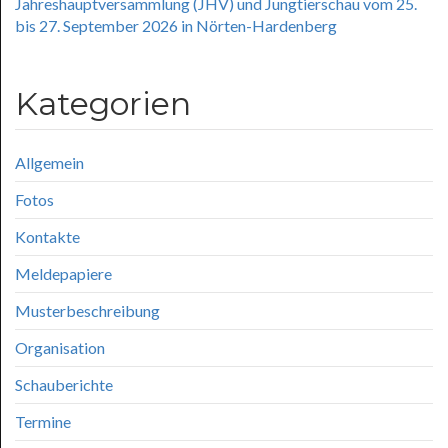
Jahreshauptversammlung (JHV) und Jungtierschau vom 25.
bis 27. September 2026 in Nörten-Hardenberg
Kategorien
Allgemein
Fotos
Kontakte
Meldepapiere
Musterbeschreibung
Organisation
Schauberichte
Termine