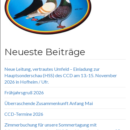
Neueste Beiträge
Neue Leitung, vertrautes Umfeld – Einladung zur
Hauptsonderschau (HSS) des CCD am 13.-15. November
2026 in Hofheim / Ufr.
Frühjahrsgruß 2026
Überraschende Zusammenkunft Anfang Mai
CCD-Termine 2026
Zimmerbuchung für unsere Sommertagung mit