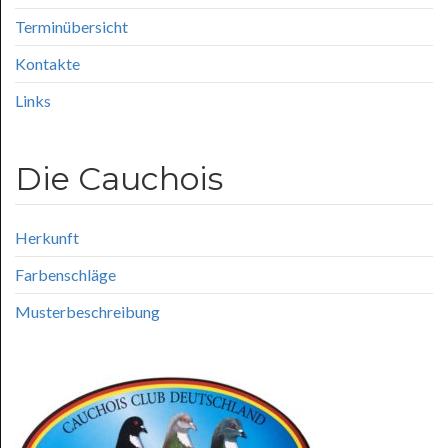
Terminübersicht
Kontakte
Links
Die Cauchois
Herkunft
Farbenschläge
Musterbeschreibung