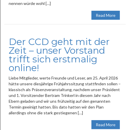
nennen würde wohl […]
Read More
Der CCD geht mit der
Zeit – unser Vorstand
trifft sich erstmalig
online!
Liebe Mitglieder, werte Freunde und Leser, am 25. April 2026
hätte unsere diesjährige Frühjahrssitzung stattfinden sollen –
klassisch als Präsenzveranstaltung, nachdem unser Präsident
und 1. Vorsitzender Bertram Trinkerl in diesem Jahr nach
Ebern geladen und wir uns frühzeitig auf den genannten
Termin geeinigt hatten. Bis dato hatten wir den Plan
allerdings ohne die stark gestiegenen […]
Read More