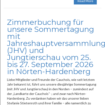
Read More
Zimmerbuchung für
unsere Sommertagung
mit
Jahreshauptversammlun
(JHV) und
Jungtierschau vom 25.
bis 27. September 2026
in Nörten-Hardenberg
Liebe Mitglieder und Freunde der Cauchois, wie seit letztem
Jahr bekannt ist, führt uns unsere diesjährige Sommertagung
(mit JHV und Jungtierschau) in den Norden – zumindest auf
der „Landkarte der Cauchois“ -, und zwar nach Nörten-
Hardenberg. Zu verdanken haben wir das unserer lieben
Stefanie Stietenroth und ihrer Familie – alle namentlich zu