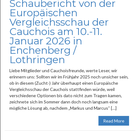
Schaubericht von der
Europäischen
Vergleichsschau der
Cauchois am 10.-11.
Januar 2026 in
Enchenberg /
Lothringen
Liebe Mitglieder und Cauchoisfreunde, werte Leser, wir
erinnern uns: Sollten wir im Frühjahr 2025 noch unsicher sein,
ob in diesem (Zucht-) Jahr überhaupt einen Europäische
Vergleichsschau der Cauchois stattfinden würde, weil
verschiedene Optionen bis dato nicht zum Tragen kamen,
zeichnete sich im Sommer dann doch noch langsam eine
mögliche Lösung ab, nachdem „Markus und Marcus“ […]
Read More