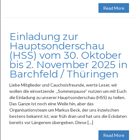
Read More
Einladung zur
Hauptsonderschau
(HSS) vom 30. Oktober
bis 2. November 2025 in
Barchfeld / Thüringen
Liebe Mitglieder und Cauchoisfreunde, werte Leser, wir
wollen die einsetzende „Sommerpause“ nutzen um mit Euch
die Einladung zu unserer Hauptsonderschau (HSS) zu teilen.
Das Ganze ist noch eine Weile hin, aber das
Organisationsteam um Markus Beck, der uns inzwischen
bestens bekannt ist, war früh dran und hat uns die Eckdaten
bereits vor Längerem übergeben. Diese […]
Read More