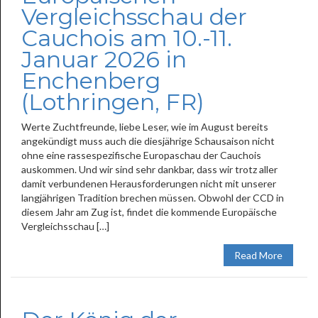
Vergleichsschau der
Cauchois am 10.-11.
Januar 2026 in
Enchenberg
(Lothringen, FR)
Werte Zuchtfreunde, liebe Leser, wie im August bereits
angekündigt muss auch die diesjährige Schausaison nicht
ohne eine rassespezifische Europaschau der Cauchois
auskommen. Und wir sind sehr dankbar, dass wir trotz aller
damit verbundenen Herausforderungen nicht mit unserer
langjährigen Tradition brechen müssen. Obwohl der CCD in
diesem Jahr am Zug ist, findet die kommende Europäische
Vergleichsschau […]
Read More