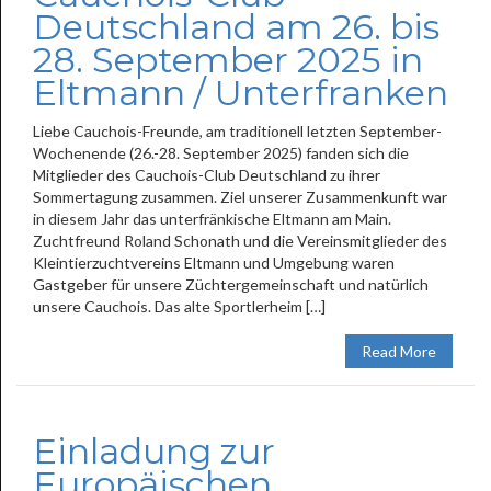
Deutschland am 26. bis
28. September 2025 in
Eltmann / Unterfranken
Liebe Cauchois-Freunde, am traditionell letzten September-
Wochenende (26.-28. September 2025) fanden sich die
Mitglieder des Cauchois-Club Deutschland zu ihrer
Sommertagung zusammen. Ziel unserer Zusammenkunft war
in diesem Jahr das unterfränkische Eltmann am Main.
Zuchtfreund Roland Schonath und die Vereinsmitglieder des
Kleintierzuchtvereins Eltmann und Umgebung waren
Gastgeber für unsere Züchtergemeinschaft und natürlich
unsere Cauchois. Das alte Sportlerheim […]
Read More
Einladung zur
Europäischen