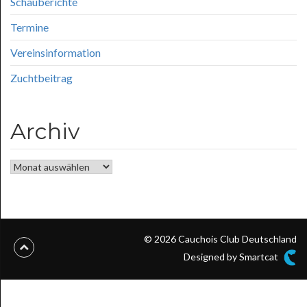
Schauberichte
Termine
Vereinsinformation
Zuchtbeitrag
Archiv
Archiv
© 2026 Cauchois Club Deutschland
Designed by Smartcat