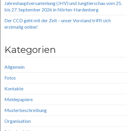
Jahreshauptversammlung (JHV) und Jungtierschau vom 25.
bis 27. September 2026 in Nörten-Hardenberg
Der CCD geht mit der Zeit – unser Vorstand trifft sich
erstmalig online!
Kategorien
Allgemein
Fotos
Kontakte
Meldepapiere
Musterbeschreibung
Organisation