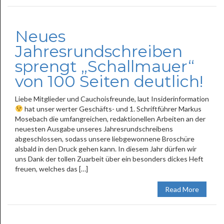
Neues
Jahresrundschreiben
sprengt „Schallmauer“
von 100 Seiten deutlich!
Liebe Mitglieder und Cauchoisfreunde, laut Insiderinformation
hat unser werter Geschäfts- und 1. Schriftführer Markus
Mosebach die umfangreichen, redaktionellen Arbeiten an der
neuesten Ausgabe unseres Jahresrundschreibens
abgeschlossen, sodass unsere liebgewonnene Broschüre
alsbald in den Druck gehen kann. In diesem Jahr dürfen wir
uns Dank der tollen Zuarbeit über ein besonders dickes Heft
freuen, welches das […]
Read More