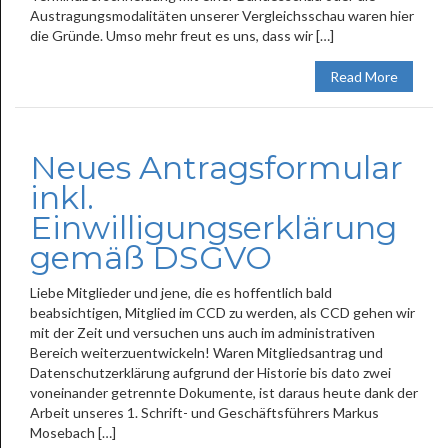
Austragungsmodalitäten unserer Vergleichsschau waren hier
die Gründe. Umso mehr freut es uns, dass wir […]
Read More
Neues Antragsformular
inkl.
Einwilligungserklärung
gemäß DSGVO
Liebe Mitglieder und jene, die es hoffentlich bald
beabsichtigen, Mitglied im CCD zu werden, als CCD gehen wir
mit der Zeit und versuchen uns auch im administrativen
Bereich weiterzuentwickeln! Waren Mitgliedsantrag und
Datenschutzerklärung aufgrund der Historie bis dato zwei
voneinander getrennte Dokumente, ist daraus heute dank der
Arbeit unseres 1. Schrift- und Geschäftsführers Markus
Mosebach […]