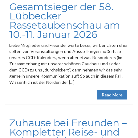
Gesamtsieger der 58.
Lübbecker
Rassetaubenschau am
10.-11. Januar 2026
Liebe Mitglieder und Freunde, werte Leser, wir berichten eher
selten von Veranstaltungen und Ausstellungen außerhalb
unseres CCD-Kalenders, wenn aber etwas Besonderes (im
Zusammenhang mit unserer schönen Cauchois und / oder
dem CCD) zu uns „durchsickert“, dann nehmen wir das sehr
gerne in unsere Kommunikation auf! So auch in diesem Fall!
Wissentlich ist der Norden der […]
Read More
Zuhause bei Freunden –
Kompletter Reise- und