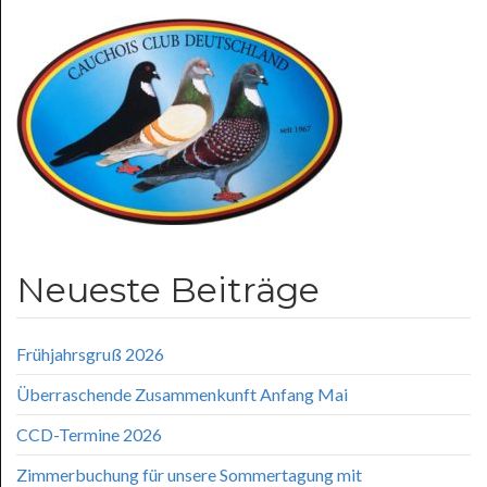
Neueste Beiträge
Frühjahrsgruß 2026
Überraschende Zusammenkunft Anfang Mai
CCD-Termine 2026
Zimmerbuchung für unsere Sommertagung mit