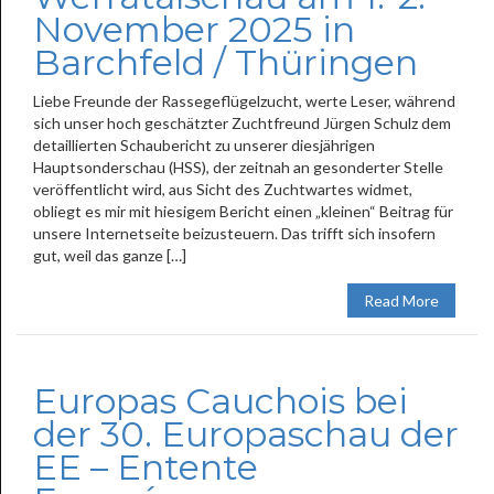
November 2025 in
Barchfeld / Thüringen
Liebe Freunde der Rassegeflügelzucht, werte Leser, während
sich unser hoch geschätzter Zuchtfreund Jürgen Schulz dem
detaillierten Schaubericht zu unserer diesjährigen
Hauptsonderschau (HSS), der zeitnah an gesonderter Stelle
veröffentlicht wird, aus Sicht des Zuchtwartes widmet,
obliegt es mir mit hiesigem Bericht einen „kleinen“ Beitrag für
unsere Internetseite beizusteuern. Das trifft sich insofern
gut, weil das ganze […]
Read More
Europas Cauchois bei
der 30. Europaschau der
EE – Entente