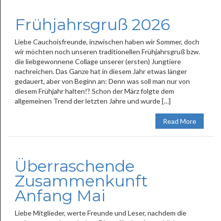
Frühjahrsgruß 2026
Liebe Cauchoisfreunde, inzwischen haben wir Sommer, doch
wir möchten noch unseren traditionellen Frühjahrsgruß bzw.
die liebgewonnene Collage unserer (ersten) Jungtiere
nachreichen. Das Ganze hat in diesem Jahr etwas länger
gedauert, aber von Beginn an: Denn was soll man nur von
diesem Frühjahr halten!? Schon der März folgte dem
allgemeinen Trend der letzten Jahre und wurde […]
Read More
Überraschende
Zusammenkunft
Anfang Mai
Liebe Mitglieder, werte Freunde und Leser, nachdem die