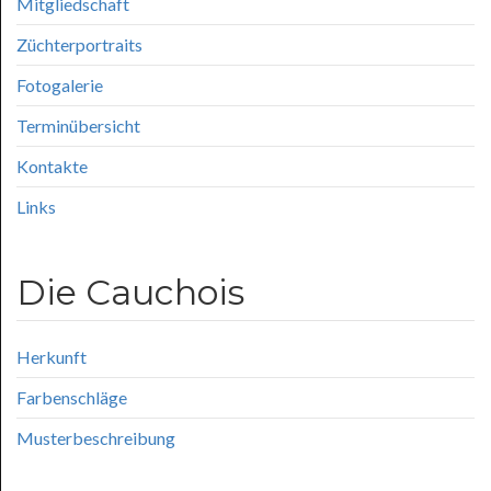
Mitgliedschaft
Züchterportraits
Fotogalerie
Terminübersicht
Kontakte
Links
Die Cauchois
Herkunft
Farbenschläge
Musterbeschreibung