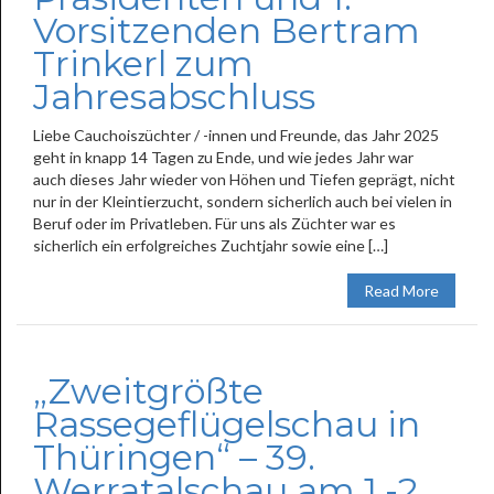
Vorsitzenden Bertram
Trinkerl zum
Jahresabschluss
Liebe Cauchoiszüchter / -innen und Freunde, das Jahr 2025
geht in knapp 14 Tagen zu Ende, und wie jedes Jahr war
auch dieses Jahr wieder von Höhen und Tiefen geprägt, nicht
nur in der Kleintierzucht, sondern sicherlich auch bei vielen in
Beruf oder im Privatleben. Für uns als Züchter war es
sicherlich ein erfolgreiches Zuchtjahr sowie eine […]
Read More
„Zweitgrößte
Rassegeflügelschau in
Thüringen“ – 39.
Werratalschau am 1.-2.