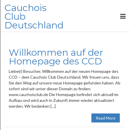
Cauchois
Club
Deutschland
Willkommen auf der
Homepage des CCD
Liebe(r) Besucher, Willkommen auf der neuen Homepage des
CCD – dem Cauchois Club Deutschland. Wir freuen uns, dass
Sie den Weg auf unsere neue Homepage gefunden haben. Ab
sofort sind wir unter dieser Domain zu finden:
www.cauchoisclub.de Die Homepage befindet sich aktuell im
Aufbau und wird auch in Zukunft immer wieder aktualisiert
werden. Wir bedanken […]
Read More