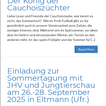
Der König der
Cauchoiszüchter
Liebe Leser und Freunde der Cauchoistaube, wer kennt es
nicht, das Sommerloch? Wie im Profi-Fußball gibt es für
gewöhnlich auch in unserer Vereinsarbeit jene Zeiten, die
weniger intensiv sind. Während sich im Spätsommer, vor allem
aber im Herbst und einsetzenden Winter, ein Termin an den
anderen reiht, ist das späte Frühjahr und der Sommer für […]
Read More
Einladung zur
Sommertagung mit
JHV und Jungtierschau
am 26.-28. September
2025 in Eltmann (Ufr.)