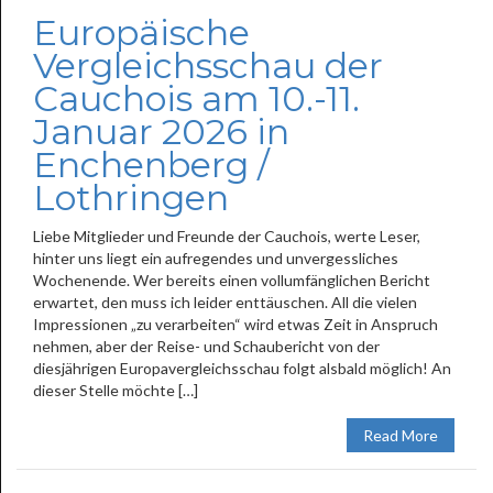
Europäische
Vergleichsschau der
Cauchois am 10.-11.
Januar 2026 in
Enchenberg /
Lothringen
Liebe Mitglieder und Freunde der Cauchois, werte Leser,
hinter uns liegt ein aufregendes und unvergessliches
Wochenende. Wer bereits einen vollumfänglichen Bericht
erwartet, den muss ich leider enttäuschen. All die vielen
Impressionen „zu verarbeiten“ wird etwas Zeit in Anspruch
nehmen, aber der Reise- und Schaubericht von der
diesjährigen Europavergleichsschau folgt alsbald möglich! An
dieser Stelle möchte […]
Read More